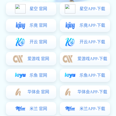
国足挑战非职业队的实力较量与发展潜
力分析
2026-01-17
本文将围绕“国足挑战非职业队的实力较量与发展潜力分析”这一主
题展开讨论。首先，文章将介绍国足与非职业队之间在技术、战术
及体能等方面的实力对比，强调国足作为职业球队在整体水平上的
优势。其次，文章将探讨非职业队的独特优势，包括团队凝聚力和
本土化特点，这些都为他们在面对大赛时提供了不同于职业队的竞
争力。接着，文章分析两者在发展潜力上的差异，指出非职业队通
过培养年轻球员可能带来的新生力量，而国足则需要利用其资源优