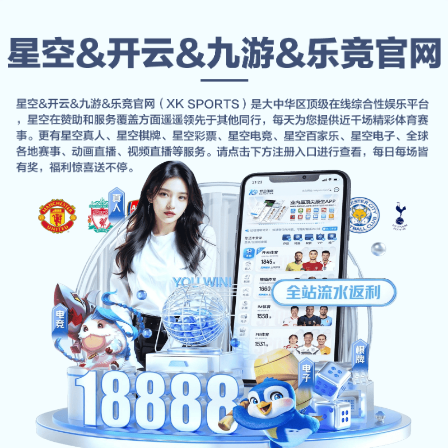
落地项目
首页
落地项目