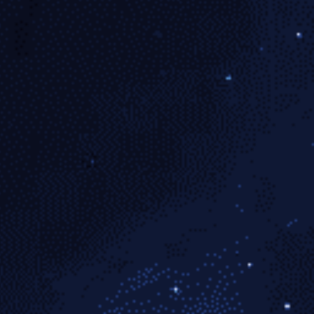
上演了一记惊艳三分，将比分差距缩小至
在第二节初段，他又打成了一记扣篮，用
已。
另一方面，在第三节末段，当约基奇完成
彩。不仅帮助球队重新
悟空体育
建立起领
连续助攻队友命中重要进球，再次证明了