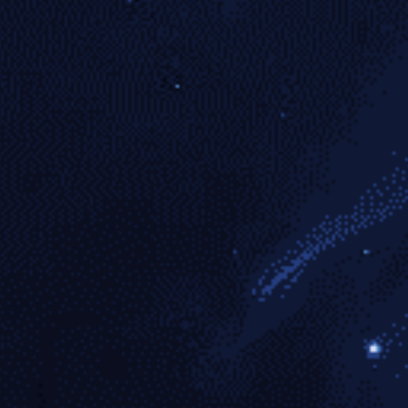
2、关键球员表现亮眼
在这场激烈交锋中，多位球员交出了令人
最闪耀的一颗明星。他不仅在进攻端频频
吸引防守，为其他队友创造机会，他出色
与此同时，丹佛掘金的核心约基奇同样发
还能为队友送出精妙传球。他凭借出色的
挡。此外，约基奇还积极参与篮板争夺，
竞争的重要因素。
除了上述两位明星球员之外，各自球队还
爵士的小前锋博扬·博格达诺维奇在外线
续命。这些关键时刻出现的重要得分，无
3、精彩瞬间重温
整场比赛中有不少令人难忘的精彩瞬间，