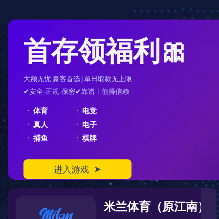
北京市朝阳区劲松南
inspirational@att.net