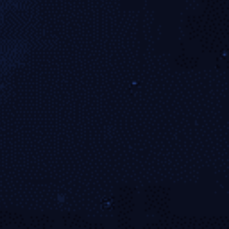
无疑提升了他们信心，并且增强了团队凝聚力。然
持警惕，加强对抗性训练，以应对更高水平球队带
状态，因为伤病可能随时改变整个赛季走势。
nt for both teams as they strive for higher
sons learned and experiences gained will
oving forward.
的较量，是一场充满戏剧性的NBA经典之战。从战
叹的瞬间，每一个环节都值得我们去深入剖析。虽
出了顽强拼搏精神，与极高竞技水平，这是篮球运
他们能够不断成长，在今后的赛事中再创佳绩。同
多篮球爱好者关注，共同见证这一项伟大运动的发