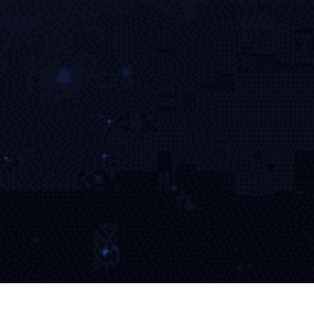
下一篇
网站地图
识
悟空体育
SiteMap
地项目
司头条