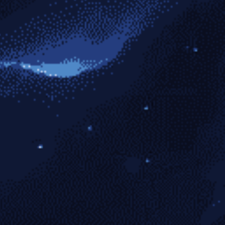
此外，还有一些意想不到的小插曲，比如
后讨论热点之一。这些瞬间不仅丰富了比
们对于篮球文化理解。
4、赛后影响与展望
这场激战不仅仅是一场普通赛事，它对两
他爵士而言，本场失利暴露出他们在面对
训练中加强针对性的解决方案。同时，他