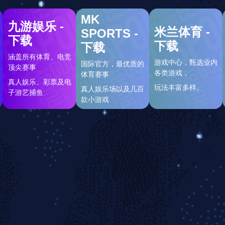
他爵士队与丹佛掘金队展开了一场激烈的对决。整场
了球员们的高水平竞技状态。本文将对这场比赛进
关键球员表现、精彩瞬间以及赛后的影响。通过文
中的每一个细节，以及这些细节如何影响最终的胜
这场精彩纷呈的较量。
进行了详尽的战术准备。爵士队以其出色的外线投
攻和团队配合来主导比赛。在开局阶段，爵士试图
线投篮机会。他们利用控卫米切尔和小前锋博扬·
空位三分。
望通过约基奇在内线的强大威胁，迫使爵士收缩防
段，掘金开始加强快攻，通过快速反击得分，让爵
使得整个比赛充满了变数。
整也愈发明显。爵士尝试通过加大防守强度来限制
多变的人盯人防守，对爵士外线射手施加压力。这
。