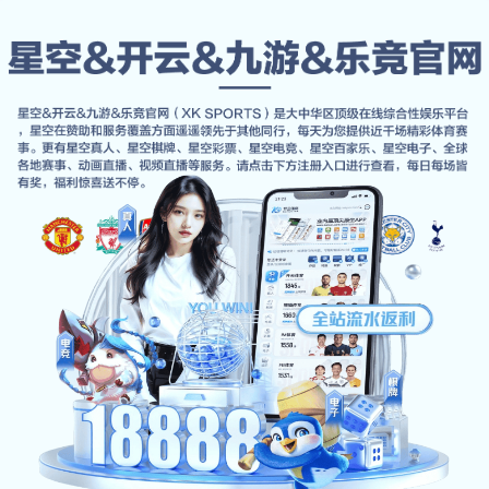
公司头条
首页
公司头条